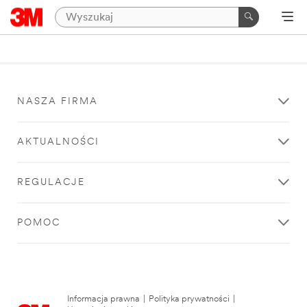
NASZA FIRMA
AKTUALNOŚCI
REGULACJE
POMOC
Informacja prawna
|
Polityka prywatności
|