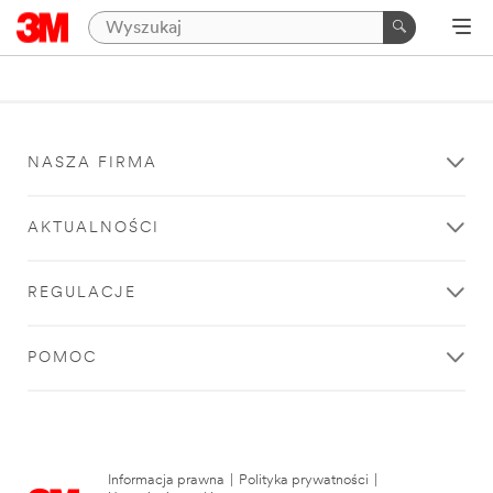
NASZA FIRMA
AKTUALNOŚCI
REGULACJE
POMOC
Informacja prawna
|
Polityka prywatności
|