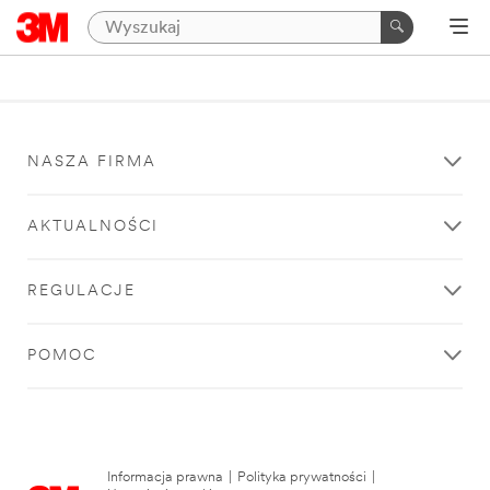
NASZA FIRMA
AKTUALNOŚCI
REGULACJE
POMOC
Informacja prawna
|
Polityka prywatności
|