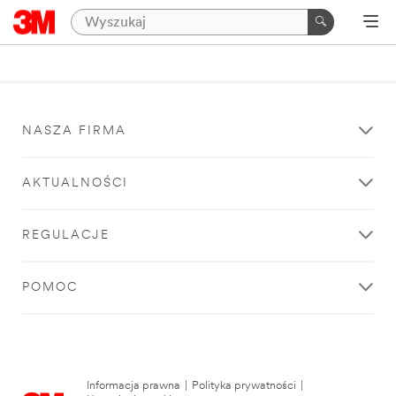
NASZA FIRMA
AKTUALNOŚCI
REGULACJE
POMOC
Informacja prawna
|
Polityka prywatności
|