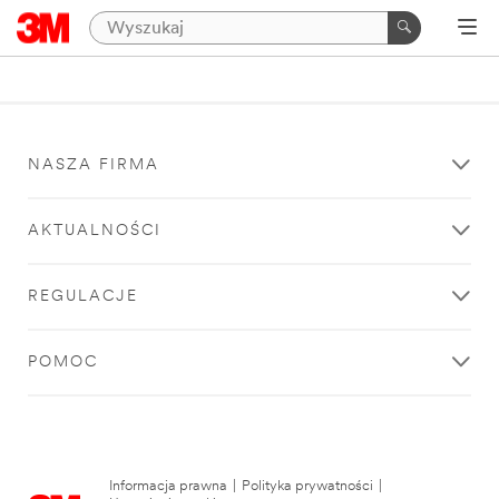
NASZA FIRMA
AKTUALNOŚCI
REGULACJE
POMOC
Informacja prawna
|
Polityka prywatności
|