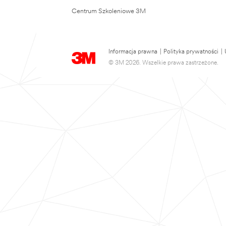
Centrum Szkoleniowe 3M
Informacja prawna
|
Polityka prywatności
|
© 3M 2026. Wszelkie prawa zastrzeżone.