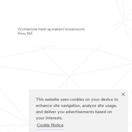
Wymienione marki są znakami towarowymi
firmy 3M.
This website uses cookies on your device to
enhance site navigation, analyze site usage,
and deliver you advertisements based on
your interests.
Cookie Notice