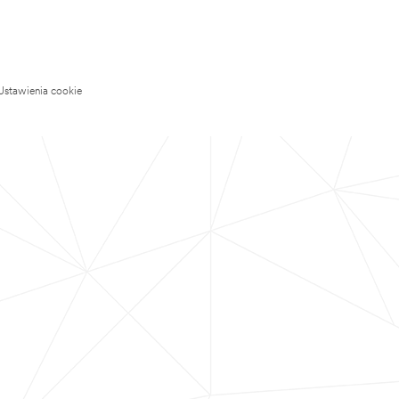
Ustawienia cookie