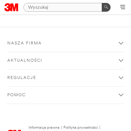
NASZA FIRMA
AKTUALNOŚCI
REGULACJE
POMOC
Informacja prawna
|
Polityka prywatności
|