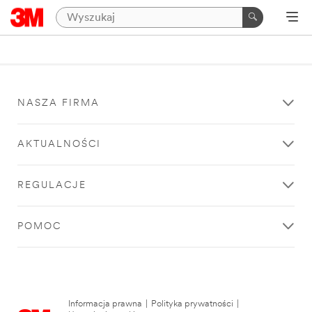
NASZA FIRMA
AKTUALNOŚCI
REGULACJE
POMOC
Informacja prawna
|
Polityka prywatności
|