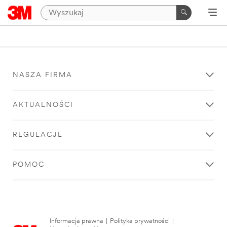
NASZA FIRMA
AKTUALNOŚCI
REGULACJE
POMOC
Informacja prawna
|
Polityka prywatności
|