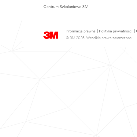
Centrum Szkoleniowe 3M
Informacja prawna
|
Polityka prywatności
|
© 3M 2026. Wszelkie prawa zastrzeżone.