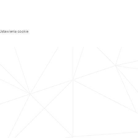
Ustawienia cookie