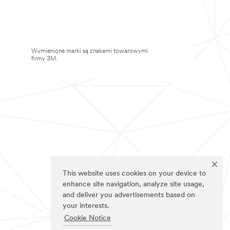
Wymienione marki są znakami towarowymi
firmy 3M.
This website uses cookies on your device to
enhance site navigation, analyze site usage,
and deliver you advertisements based on
your interests.
Cookie Notice