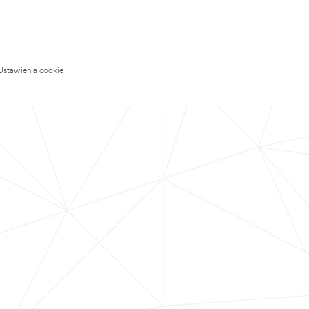
Ustawienia cookie