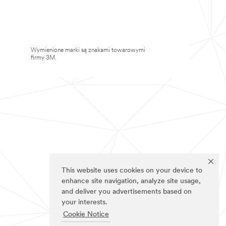
Wymienione marki są znakami towarowymi
firmy 3M.
This website uses cookies on your device to
enhance site navigation, analyze site usage,
and deliver you advertisements based on
your interests.
Cookie Notice