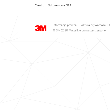
Centrum Szkoleniowe 3M
Informacja prawna
|
Polityka prywatności
|
© 3M 2026. Wszelkie prawa zastrzeżone.