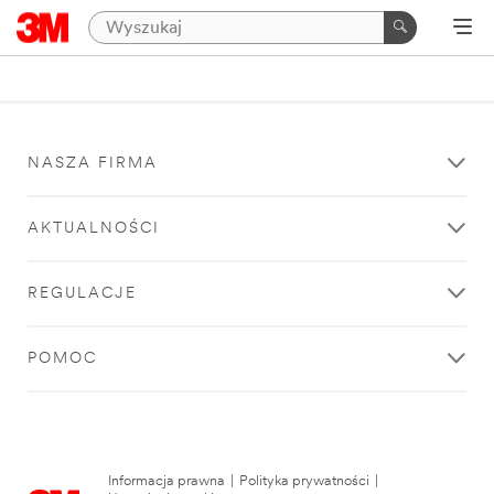
NASZA FIRMA
AKTUALNOŚCI
REGULACJE
POMOC
Informacja prawna
|
Polityka prywatności
|