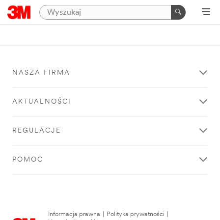
NASZA FIRMA
AKTUALNOŚCI
REGULACJE
POMOC
Informacja prawna
|
Polityka prywatności
|