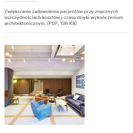
Zwiększanie zadowolenia pacjentów przy znacznych
oszczędnościach kosztów i czasu dzięki wykończeniom
architektonicznym. (PDF, 136 KB)
Dec
1,
1901