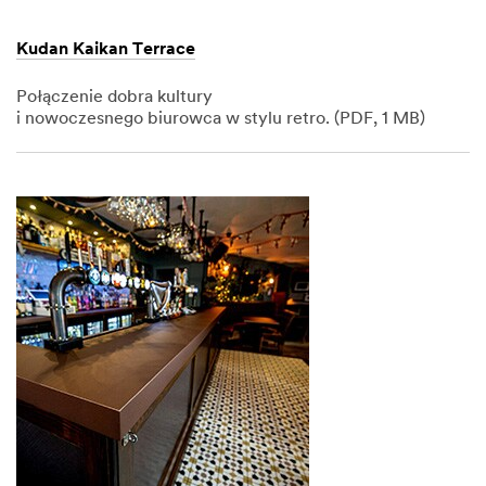
Kudan Kaikan Terrace
Połączenie dobra kultury
i nowoczesnego biurowca w stylu retro. (PDF, 1 MB)
Dec
1,
1901