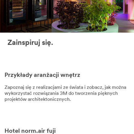
Zainspiruj się.
Przykłady aranżacji wnętrz
Zapoznaj się z realizacjami ze świata i zobacz, jak można
wykorzystać rozwiązania 3M do tworzenia pięknych
projektów architektonicznych.
Hotel norm.air fuji