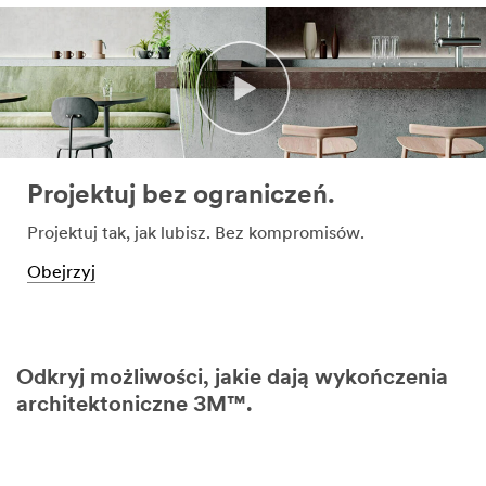
Projektuj bez ograniczeń.
Projektuj tak, jak lubisz. Bez kompromisów.
Obejrzyj
Odkryj możliwości, jakie dają wykończenia
architektoniczne 3M™.