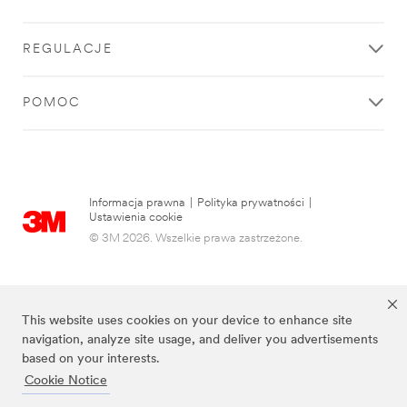
REGULACJE
POMOC
Informacja prawna
|
Polityka prywatności
|
Ustawienia cookie
© 3M 2026. Wszelkie prawa zastrzeżone.
This website uses cookies on your device to enhance site
navigation, analyze site usage, and deliver you advertisements
based on your interests.
Cookie Notice