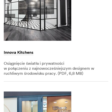
Innova Kitchens
Osiągnięcie światła i prywatności
w połączeniu z najnowocześniejszym designem w
ruchliwym środowisku pracy. (PDF, 6,8 MB)
Dec
1,
1901