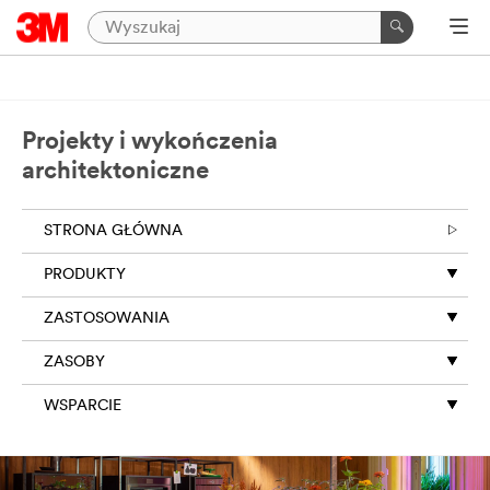
Projekty i wykończenia
architektoniczne
STRONA GŁÓWNA
PRODUKTY
ZASTOSOWANIA
ZASOBY
WSPARCIE