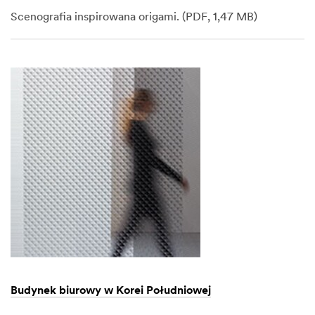
Scenografia inspirowana origami. (PDF, 1,47 MB)
Dec
1,
1901
Budynek biurowy w Korei Południowej