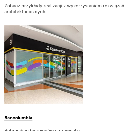
Zobacz przykłady realizacji z wykorzystaniem rozwiązań
architektonicznych.
Bancolumbia
Rebranding biurowców na zewnątrz