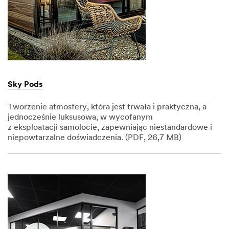
Sky Pods
Tworzenie atmosfery, która jest trwała i praktyczna, a
jednocześnie luksusowa, w wycofanym
z eksploatacji samolocie, zapewniając niestandardowe i
niepowtarzalne doświadczenia. (PDF, 26,7 MB)
Dec
1,
1901