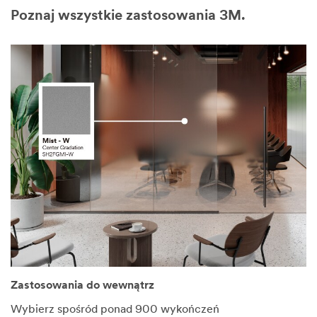
Poznaj wszystkie zastosowania 3M.
Zastosowania do wewnątrz
Wybierz spośród ponad 900 wykończeń