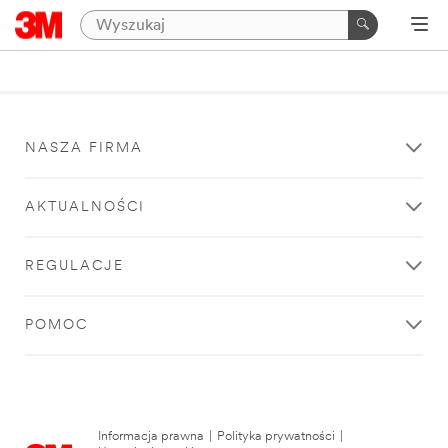
NASZA FIRMA
AKTUALNOŚCI
REGULACJE
POMOC
Informacja prawna
|
Polityka prywatności
|