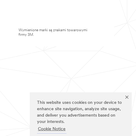
Wymienione marki są znakami towarowymi
firmy 3M.
This website uses cookies on your device to
enhance site navigation, analyze site usage,
and deliver you advertisements based on
your interests.
Cookie Notice