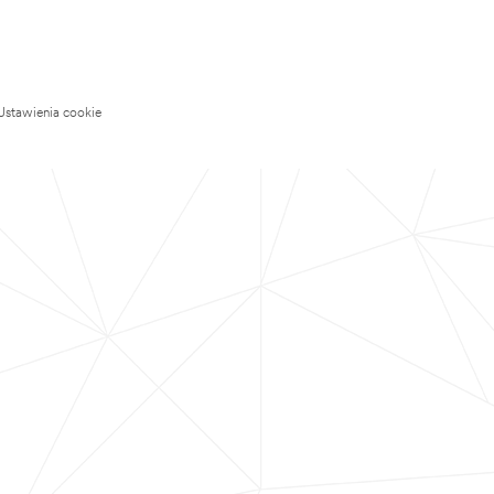
Ustawienia cookie