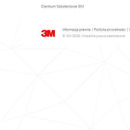
Centrum Szkoleniowe 3M
Informacja prawna
|
Polityka prywatności
|
© 3M 2026. Wszelkie prawa zastrzeżone.