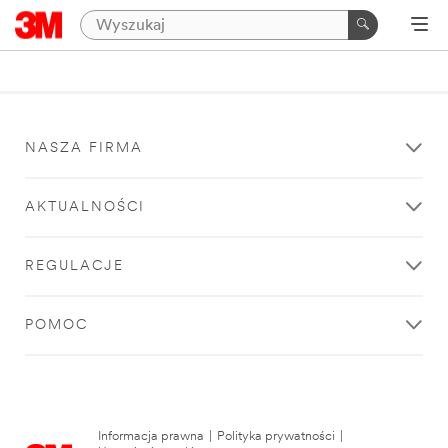
NASZA FIRMA
AKTUALNOŚCI
REGULACJE
POMOC
Informacja prawna
|
Polityka prywatności
|