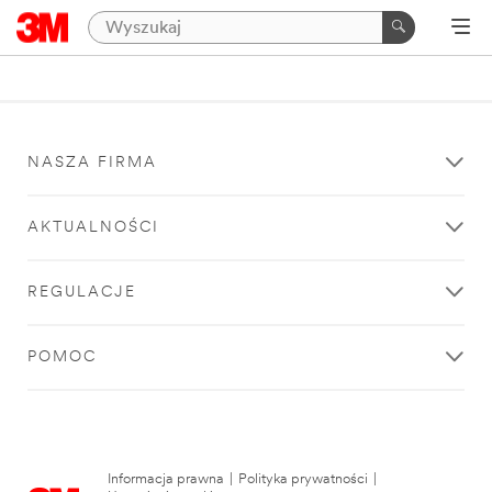
NASZA FIRMA
AKTUALNOŚCI
REGULACJE
POMOC
Informacja prawna
|
Polityka prywatności
|