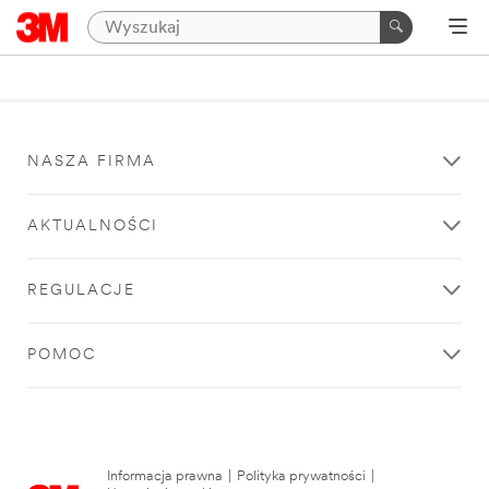
NASZA FIRMA
AKTUALNOŚCI
REGULACJE
POMOC
Informacja prawna
|
Polityka prywatności
|