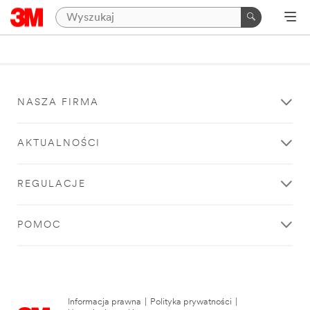
NASZA FIRMA
AKTUALNOŚCI
REGULACJE
POMOC
Informacja prawna
|
Polityka prywatności
|