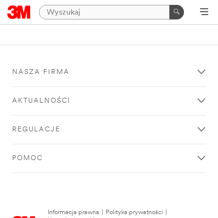
NASZA FIRMA
AKTUALNOŚCI
REGULACJE
POMOC
Informacja prawna
|
Polityka prywatności
|