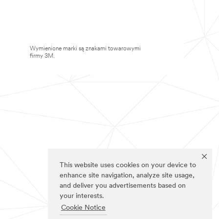
Wymienione marki są znakami towarowymi
firmy 3M.
This website uses cookies on your device to
enhance site navigation, analyze site usage,
and deliver you advertisements based on
your interests.
Cookie Notice