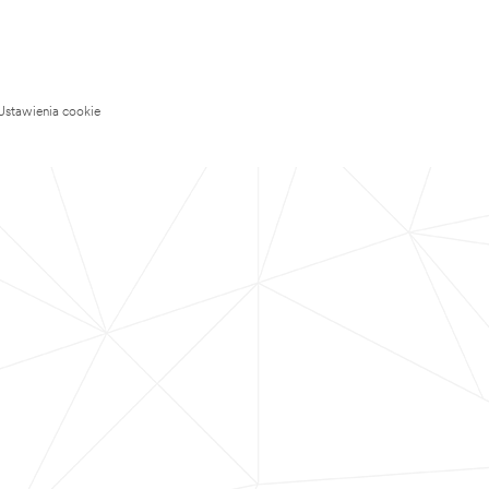
Ustawienia cookie