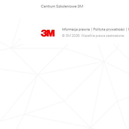
Centrum Szkoleniowe 3M
Informacja prawna
|
Polityka prywatności
|
© 3M 2026. Wszelkie prawa zastrzeżone.