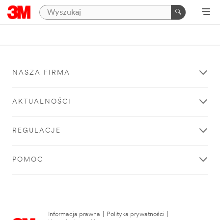
NASZA FIRMA
AKTUALNOŚCI
REGULACJE
POMOC
Informacja prawna
|
Polityka prywatności
|