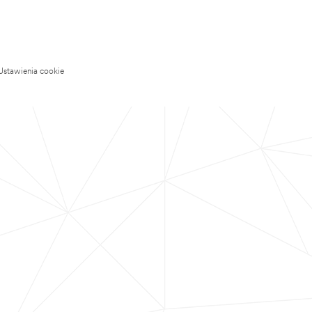
Ustawienia cookie