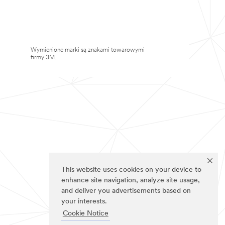
Wymienione marki są znakami towarowymi
firmy 3M.
This website uses cookies on your device to
enhance site navigation, analyze site usage,
and deliver you advertisements based on
your interests.
Cookie Notice