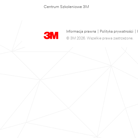
Centrum Szkoleniowe 3M
Informacja prawna
|
Polityka prywatności
|
© 3M 2026. Wszelkie prawa zastrzeżone.