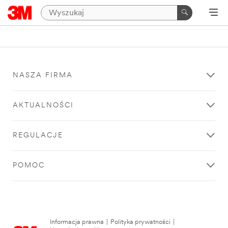
NASZA FIRMA
AKTUALNOŚCI
REGULACJE
POMOC
Informacja prawna
|
Polityka prywatności
|