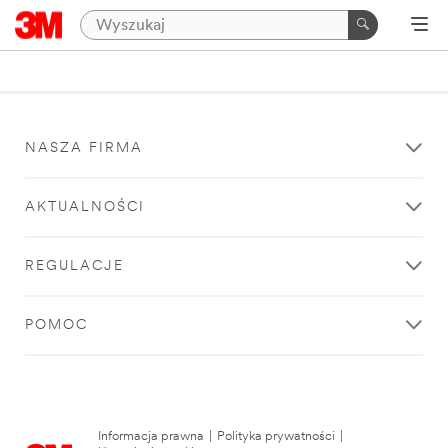
NASZA FIRMA
AKTUALNOŚCI
REGULACJE
POMOC
Informacja prawna
|
Polityka prywatności
|