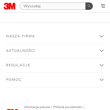
NASZA FIRMA
AKTUALNOŚCI
REGULACJE
POMOC
Informacja prawna
|
Polityka prywatności
|