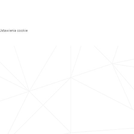
Ustawienia cookie