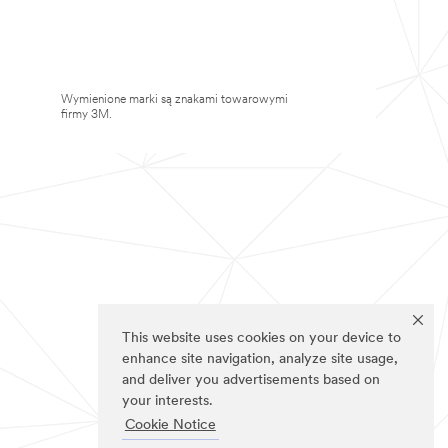
Wymienione marki są znakami towarowymi
firmy 3M.
This website uses cookies on your device to
enhance site navigation, analyze site usage,
and deliver you advertisements based on
your interests.
Cookie Notice