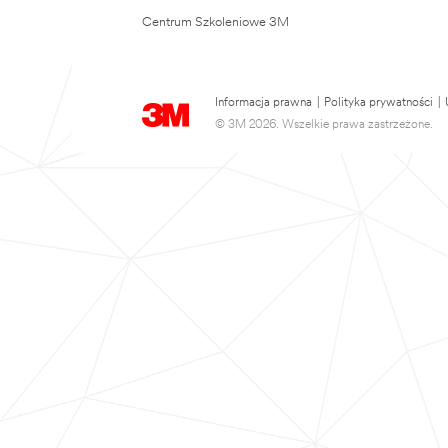
Centrum Szkoleniowe 3M
Informacja prawna
|
Polityka prywatności
|
© 3M 2026. Wszelkie prawa zastrzeżone.