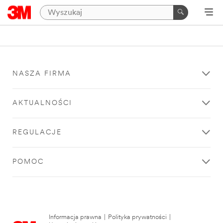
NASZA FIRMA
AKTUALNOŚCI
REGULACJE
POMOC
Informacja prawna
|
Polityka prywatności
|