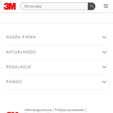
NASZA FIRMA
AKTUALNOŚCI
REGULACJE
POMOC
Informacja prawna
|
Polityka prywatności
|