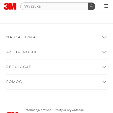
NASZA FIRMA
AKTUALNOŚCI
REGULACJE
POMOC
Informacja prawna
|
Polityka prywatności
|