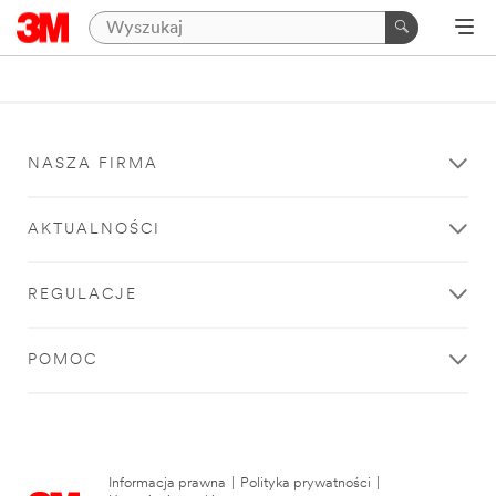
NASZA FIRMA
AKTUALNOŚCI
REGULACJE
POMOC
Informacja prawna
|
Polityka prywatności
|