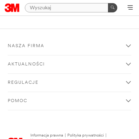
NASZA FIRMA
AKTUALNOŚCI
REGULACJE
POMOC
Informacja prawna
|
Polityka prywatności
|