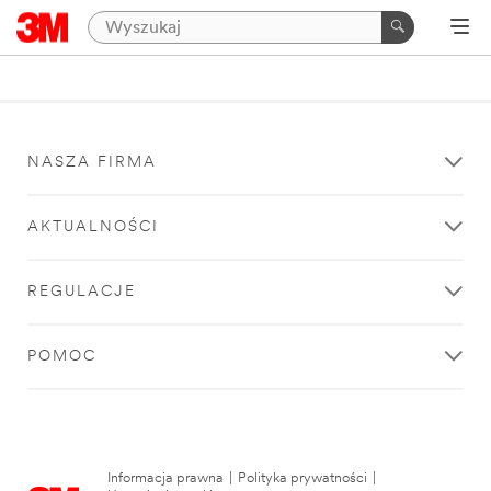
NASZA FIRMA
AKTUALNOŚCI
REGULACJE
POMOC
Informacja prawna
|
Polityka prywatności
|