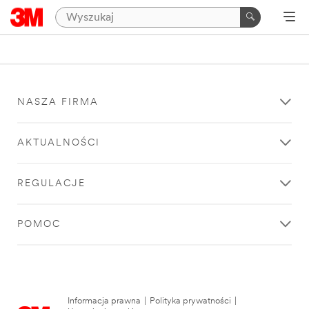
NASZA FIRMA
AKTUALNOŚCI
REGULACJE
POMOC
Informacja prawna
|
Polityka prywatności
|