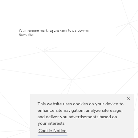
Wymienione marki są znakami towarowymi
firmy 3M.
This website uses cookies on your device to
enhance site navigation, analyze site usage,
and deliver you advertisements based on
your interests.
Cookie Notice