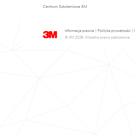
Centrum Szkoleniowe 3M
Informacja prawna
|
Polityka prywatności
|
© 3M 2026. Wszelkie prawa zastrzeżone.