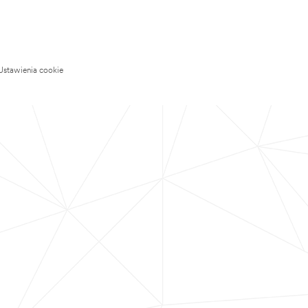
Ustawienia cookie