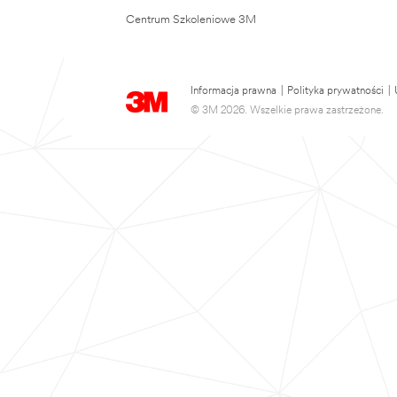
Centrum Szkoleniowe 3M
Informacja prawna
|
Polityka prywatności
|
© 3M 2026. Wszelkie prawa zastrzeżone.