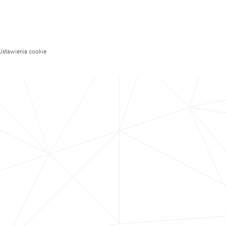
Ustawienia cookie