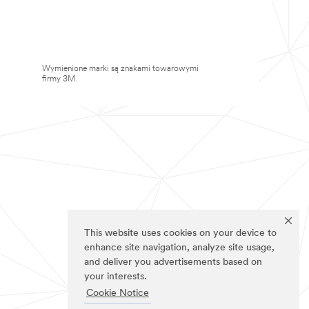
Wymienione marki są znakami towarowymi
firmy 3M.
This website uses cookies on your device to
enhance site navigation, analyze site usage,
and deliver you advertisements based on
your interests.
Cookie Notice