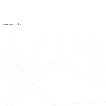
Ustawienia cookie