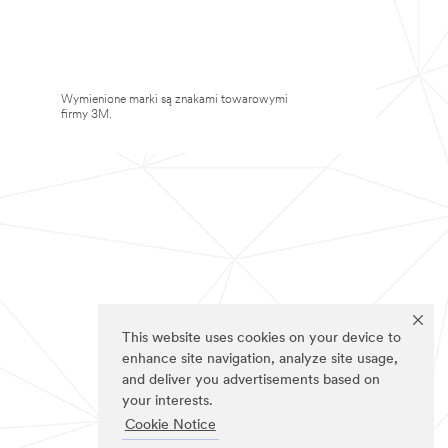
Wymienione marki są znakami towarowymi
firmy 3M.
This website uses cookies on your device to
enhance site navigation, analyze site usage,
and deliver you advertisements based on
your interests.
Cookie Notice