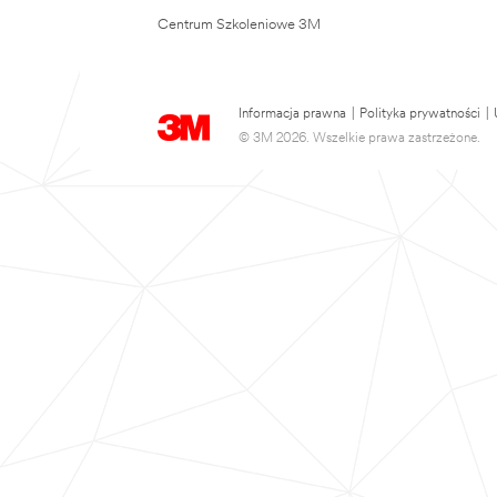
Centrum Szkoleniowe 3M
Informacja prawna
|
Polityka prywatności
|
© 3M 2026. Wszelkie prawa zastrzeżone.