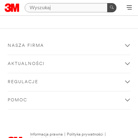
NASZA FIRMA
AKTUALNOŚCI
REGULACJE
POMOC
Informacja prawna
|
Polityka prywatności
|