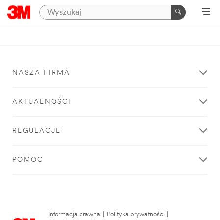
NASZA FIRMA
AKTUALNOŚCI
REGULACJE
POMOC
Informacja prawna
|
Polityka prywatności
|