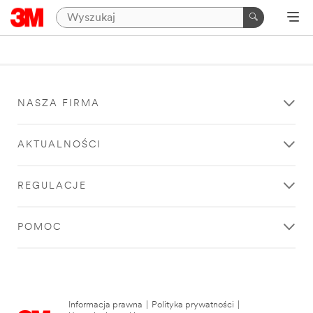
NASZA FIRMA
AKTUALNOŚCI
REGULACJE
POMOC
Informacja prawna
|
Polityka prywatności
|