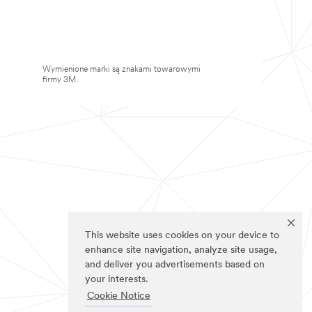
Wymienione marki są znakami towarowymi
firmy 3M.
This website uses cookies on your device to
enhance site navigation, analyze site usage,
and deliver you advertisements based on
your interests.
Cookie Notice