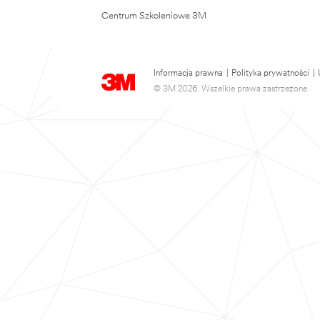
Centrum Szkoleniowe 3M
Informacja prawna
|
Polityka prywatności
|
© 3M 2026. Wszelkie prawa zastrzeżone.