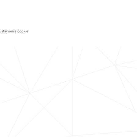
Ustawienia cookie