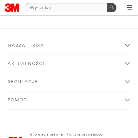
NASZA FIRMA
AKTUALNOŚCI
REGULACJE
POMOC
Informacja prawna
|
Polityka prywatności
|