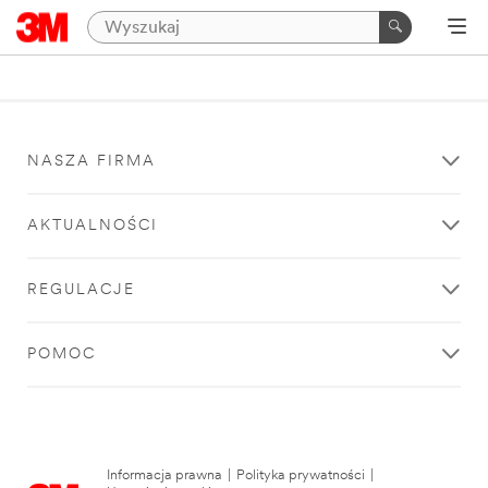
NASZA FIRMA
AKTUALNOŚCI
REGULACJE
POMOC
Informacja prawna
|
Polityka prywatności
|