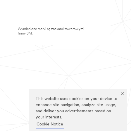
Wymienione marki są znakami towarowymi
firmy 3M.
This website uses cookies on your device to
enhance site navigation, analyze site usage,
and deliver you advertisements based on
your interests.
Cookie Notice