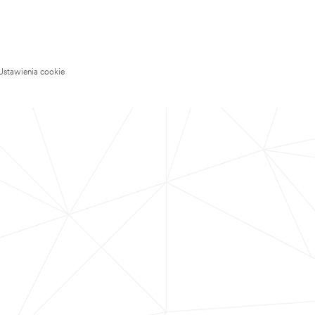
Ustawienia cookie