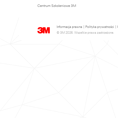
Centrum Szkoleniowe 3M
Informacja prawna
|
Polityka prywatności
|
© 3M 2026. Wszelkie prawa zastrzeżone.