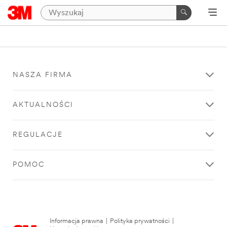
NASZA FIRMA
AKTUALNOŚCI
REGULACJE
POMOC
Informacja prawna
|
Polityka prywatności
|