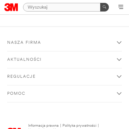
NASZA FIRMA
AKTUALNOŚCI
REGULACJE
POMOC
Informacja prawna
|
Polityka prywatności
|