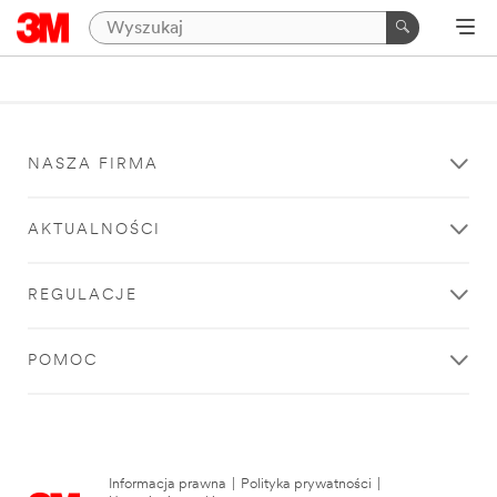
NASZA FIRMA
AKTUALNOŚCI
REGULACJE
POMOC
Informacja prawna
|
Polityka prywatności
|