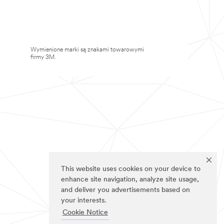
Wymienione marki są znakami towarowymi
firmy 3M.
This website uses cookies on your device to
enhance site navigation, analyze site usage,
and deliver you advertisements based on
your interests.
Cookie Notice