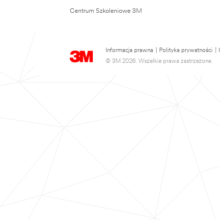
Centrum Szkoleniowe 3M
Informacja prawna
|
Polityka prywatności
|
© 3M 2026. Wszelkie prawa zastrzeżone.