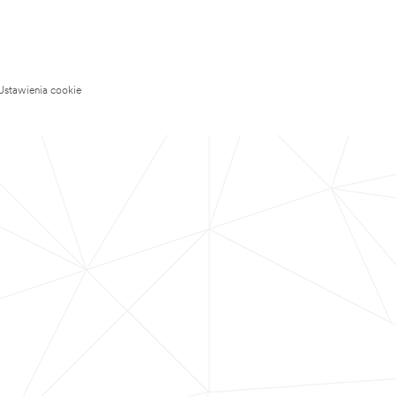
Ustawienia cookie