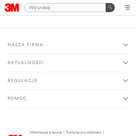
NASZA FIRMA
AKTUALNOŚCI
REGULACJE
POMOC
Informacja prawna
|
Polityka prywatności
|